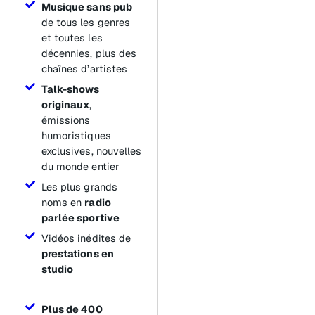
Musique sans pub
de tous les genres
et toutes les
décennies, plus des
chaînes d’artistes
Talk-shows
originaux
,
émissions
humoristiques
exclusives, nouvelles
du monde entier
Les plus grands
noms en
radio
parlée sportive
Vidéos inédites de
prestations en
studio
Plus de 400