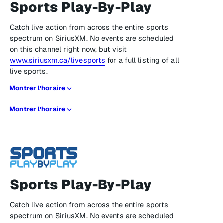
Sports Play-By-Play
Catch live action from across the entire sports
spectrum on SiriusXM. No events are scheduled
on this channel right now, but visit
www.siriusxm.ca/livesports
for a full listing of all
live sports.
Montrer l’horaire
Montrer l’horaire
Sports Play-By-Play
Catch live action from across the entire sports
spectrum on SiriusXM. No events are scheduled