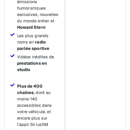
émissions
humoristiques
exclusives, nouvelles
du monde entier et
Howard Stern
Les plus grands
noms en
radio
parlée sportive
Vidéos inédites de
prestations en
studio
Plus de 400
chaînes
, dont au
moins 140
accessibles dans
votre véhicule, et
encore plus sur
l’appli SiriusXM