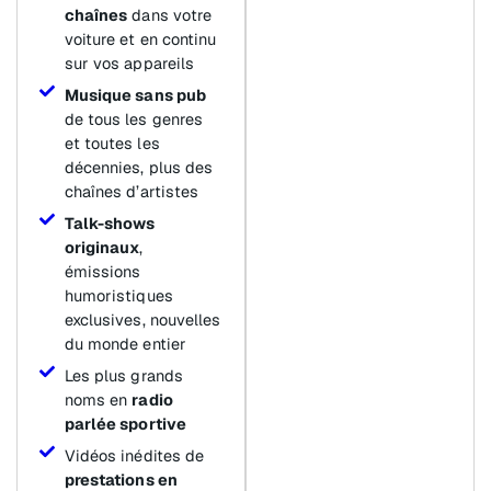
chaînes
dans votre
voiture et en continu
sur vos appareils
Musique sans pub
de tous les genres
et toutes les
décennies, plus des
chaînes d’artistes
Talk-shows
originaux
,
émissions
humoristiques
exclusives, nouvelles
du monde entier
Les plus grands
noms en
radio
parlée sportive
Vidéos inédites de
prestations en