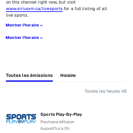
on this channel right now, but visit
www.siriusxm.ca/livesports
for a full listing of all
live sports.
Montrer l’horaire
Montrer l’horaire
Toutes les émissions
Horaire
Toutes les heures HE
Sports Play-By-Play
Prochaine diffusion
Aujourd’hui a 0h