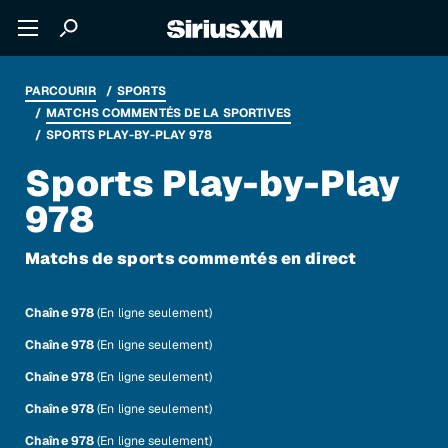
PARCOURIR
SPORTS
MATCHS COMMENTÉS DE LA SPORTIVES
SPORTS PLAY-BY-PLAY 978
Sports Play-by-Play
978
Matchs de sports commentés en direct
Chaîne 978
(En ligne seulement)
Chaîne 978
(En ligne seulement)
Chaîne 978
(En ligne seulement)
Chaîne 978
(En ligne seulement)
Chaîne 978
(En ligne seulement)