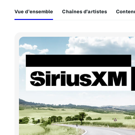
Vue d’ensemble
Chaînes d’artistes
Conten