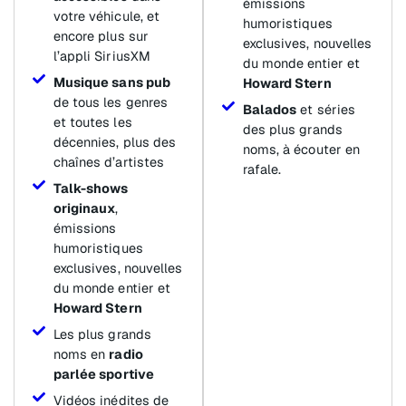
émissions
votre véhicule, et
humoristiques
encore plus sur
exclusives, nouvelles
l’appli SiriusXM
du monde entier et
Musique sans pub
Howard Stern
de tous les genres
Balados
et séries
et toutes les
des plus grands
décennies, plus des
noms, à écouter en
chaînes d’artistes
rafale.
Talk-shows
originaux
,
émissions
humoristiques
exclusives, nouvelles
du monde entier et
Howard Stern
Les plus grands
noms en
radio
parlée sportive
Vidéos inédites de