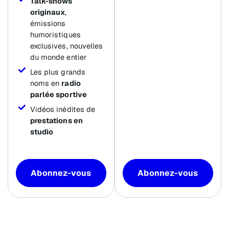
Talk-shows
originaux
,
émissions
humoristiques
exclusives, nouvelles
du monde entier
Les plus grands
noms en
radio
parlée sportive
Vidéos inédites de
prestations en
studio
Abonnez-vous
Abonnez-vous