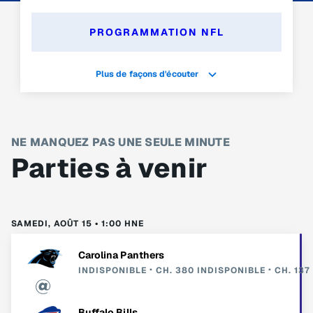
PROGRAMMATION NFL
Plus de façons d'écouter
NE MANQUEZ PAS UNE SEULE MINUTE
Parties à venir
SAMEDI, AOÛT 15 • 1:00 HNE
Carolina Panthers
INDISPONIBLE
CH. 380
INDISPONIBLE
CH. 137
Buffalo Bills