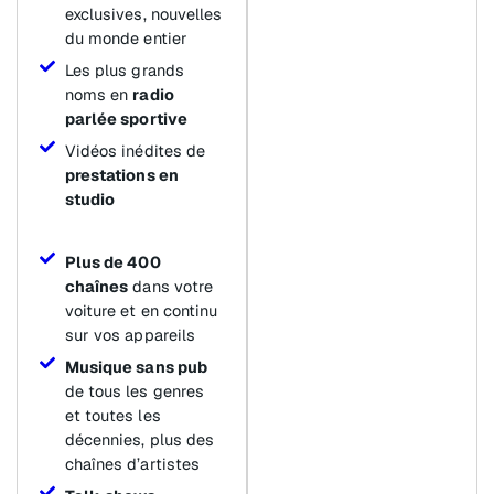
exclusives, nouvelles
du monde entier
Les plus grands
noms en
radio
parlée sportive
Vidéos inédites de
prestations en
studio
Plus de 400
chaînes
dans votre
voiture et en continu
sur vos appareils
Musique sans pub
de tous les genres
et toutes les
décennies, plus des
chaînes d’artistes