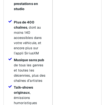
prestations en
studio
Plus de 400
chaînes
, dont au
moins 140
accessibles dans
votre véhicule, et
encore plus sur
l’appli SiriusXM
Musique sans pub
de tous les genres
et toutes les
décennies, plus des
chaînes d’artistes
Talk-shows
originaux
,
émissions
humoristiques