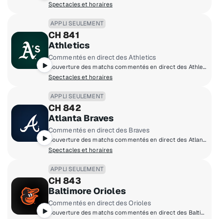
Spectacles et horaires
APPLI SEULEMENT
CH 841
Athletics
Commentés en direct des Athletics
Couverture des matchs commentés en direct des Athletics à domicile.
Spectacles et horaires
APPLI SEULEMENT
CH 842
Atlanta Braves
Commentés en direct des Braves
Couverture des matchs commentés en direct des Atlanta Braves à domicile.
Spectacles et horaires
APPLI SEULEMENT
CH 843
Baltimore Orioles
Commentés en direct des Orioles
Couverture des matchs commentés en direct des Baltimore Orioles à domicile.