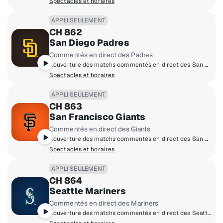
Spectacles et horaires
APPLI SEULEMENT
CH 862
San Diego Padres
Commentés en direct des Padres
Couverture des matchs commentés en direct des San Diego Padres à domicile.
Spectacles et horaires
APPLI SEULEMENT
CH 863
San Francisco Giants
Commentés en direct des Giants
Couverture des matchs commentés en direct des San Francisco Giants à domicile.
Spectacles et horaires
APPLI SEULEMENT
CH 864
Seattle Mariners
Commentés en direct des Mariners
Couverture des matchs commentés en direct des Seattle Mariners à domicile.