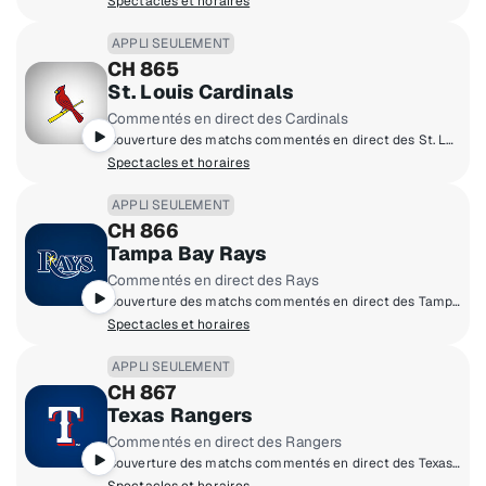
Spectacles et horaires
APPLI SEULEMENT
CH 865
St. Louis Cardinals
Commentés en direct des Cardinals
Couverture des matchs commentés en direct des St. Louis Cardinals à domicile.
Spectacles et horaires
APPLI SEULEMENT
CH 866
Tampa Bay Rays
Commentés en direct des Rays
Couverture des matchs commentés en direct des Tampa Bay Rays à domicile.
Spectacles et horaires
APPLI SEULEMENT
CH 867
Texas Rangers
Commentés en direct des Rangers
Couverture des matchs commentés en direct des Texas Rangers à domicile.