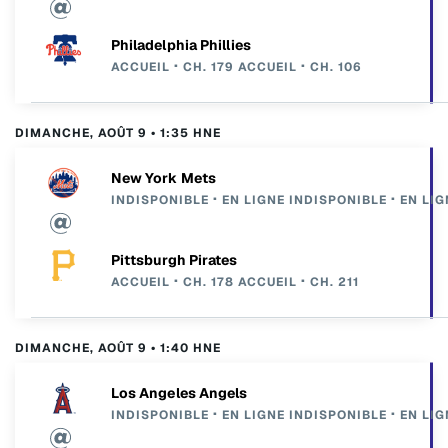
Philadelphia Phillies
ACCUEIL
CH. 179
ACCUEIL
CH. 106
DIMANCHE, AOÛT 9 • 1:35 HNE
New York Mets
INDISPONIBLE
EN LIGNE
INDISPONIBLE
EN LIG
Pittsburgh Pirates
ACCUEIL
CH. 178
ACCUEIL
CH. 211
DIMANCHE, AOÛT 9 • 1:40 HNE
Los Angeles Angels
INDISPONIBLE
EN LIGNE
INDISPONIBLE
EN LIG