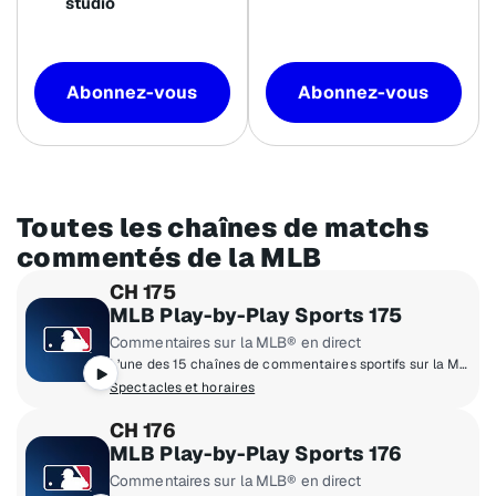
studio
Abonnez-vous
Abonnez-vous
Toutes les chaînes de matchs
commentés de la MLB
CH 175
MLB Play-by-Play Sports 175
Commentaires sur la MLB® en direct
L’une des 15 chaînes de commentaires sportifs sur la Major League of Baseball®
Spectacles et horaires
CH 176
MLB Play-by-Play Sports 176
Commentaires sur la MLB® en direct