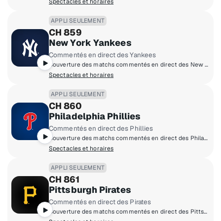
Spectacles et horaires
APPLI SEULEMENT
CH 859
New York Yankees
Commentés en direct des Yankees
Couverture des matchs commentés en direct des New York Yankees à domicile.
Spectacles et horaires
APPLI SEULEMENT
CH 860
Philadelphia Phillies
Commentés en direct des Phillies
Couverture des matchs commentés en direct des Philadelphia Phillies à domicile.
Spectacles et horaires
APPLI SEULEMENT
CH 861
Pittsburgh Pirates
Commentés en direct des Pirates
Couverture des matchs commentés en direct des Pittsburgh Pirates à domicile.