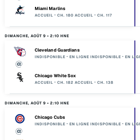
Miami Marlins
ACCUEIL
CH. 180
ACCUEIL
CH. 117
DIMANCHE, AOÛT 9 • 2:10 HNE
Cleveland Guardians
INDISPONIBLE
EN LIGNE
INDISPONIBLE
EN LIG
Chicago White Sox
ACCUEIL
CH. 182
ACCUEIL
CH. 138
DIMANCHE, AOÛT 9 • 2:10 HNE
Chicago Cubs
INDISPONIBLE
EN LIGNE
INDISPONIBLE
EN LIG