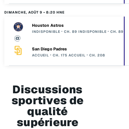
DIMANCHE, AOÛT 9 • 8:20 HNE
Houston Astros
INDISPONIBLE
CH. 89
INDISPONIBLE
CH. 89
San Diego Padres
ACCUEIL
CH. 175
ACCUEIL
CH. 208
Discussions
sportives de
qualité
supérieure