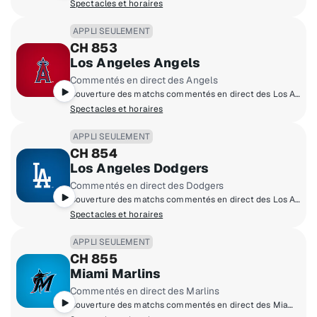
Spectacles et horaires
APPLI SEULEMENT
CH 853
Los Angeles Angels
Commentés en direct des Angels
Couverture des matchs commentés en direct des Los Angeles Angels à domicile.
Spectacles et horaires
APPLI SEULEMENT
CH 854
Los Angeles Dodgers
Commentés en direct des Dodgers
Couverture des matchs commentés en direct des Los Angeles Dodgers à domicile.
Spectacles et horaires
APPLI SEULEMENT
CH 855
Miami Marlins
Commentés en direct des Marlins
Couverture des matchs commentés en direct des Miami Marlins à domicile.