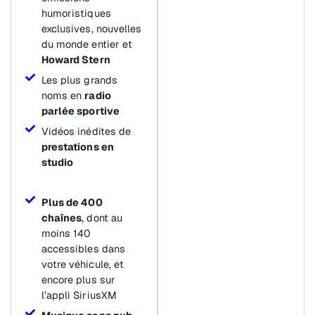
humoristiques
exclusives, nouvelles
du monde entier et
Howard Stern
Les plus grands
noms en
radio
parlée sportive
Vidéos inédites de
prestations en
studio
Plus de 400
chaînes
, dont au
moins 140
accessibles dans
votre véhicule, et
encore plus sur
l’appli SiriusXM