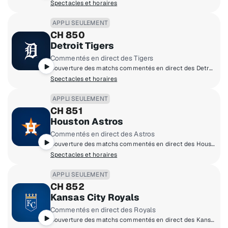
Spectacles et horaires
APPLI SEULEMENT
CH 850
Detroit Tigers
Commentés en direct des Tigers
Couverture des matchs commentés en direct des Detroit Tigers à domicile.
Spectacles et horaires
APPLI SEULEMENT
CH 851
Houston Astros
Commentés en direct des Astros
Couverture des matchs commentés en direct des Houston Astros à domicile.
Spectacles et horaires
APPLI SEULEMENT
CH 852
Kansas City Royals
Commentés en direct des Royals
Couverture des matchs commentés en direct des Kansas City Royals à domicile.