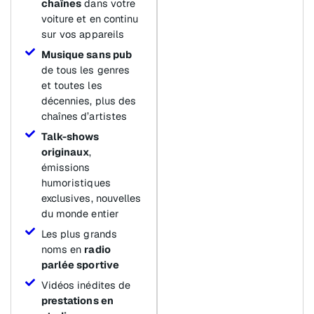
chaînes
dans votre
voiture et en continu
sur vos appareils
Musique sans pub
de tous les genres
et toutes les
décennies, plus des
chaînes d’artistes
Talk-shows
originaux
,
émissions
humoristiques
exclusives, nouvelles
du monde entier
Les plus grands
noms en
radio
parlée sportive
Vidéos inédites de
prestations en