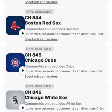
Spectacles et horaires
APPLI SEULEMENT
CH 844
Boston Red Sox
Commentés en direct des Red Sox
Couverture des matchs commentés en direct des Boston Red Sox à domicile.
Spectacles et horaires
APPLI SEULEMENT
CH 845
Chicago Cubs
Commentés en direct des Cubs
Couverture des matchs commentés en direct des Chicago Cubs à domicile.
Spectacles et horaires
APPLI SEULEMENT
CH 846
Chicago White Sox
Commentés en direct des White Sox
Couverture des matchs commentés en direct des Chicago White Sox à domicile.