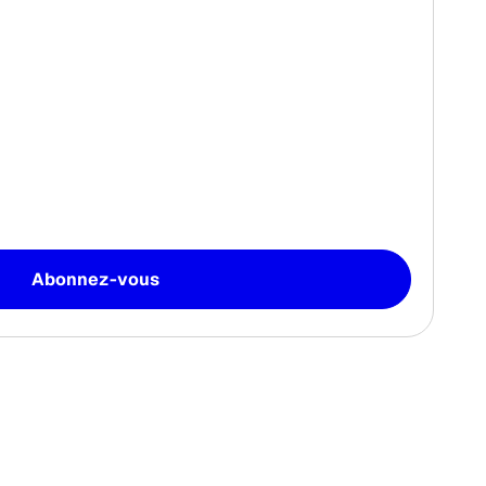
Abonnez-vous