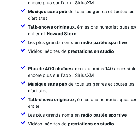
encore plus sur l’appli SiriusXM
Musique sans pub
de tous les genres et toutes les
d’artistes
Talk-shows originaux
, émissions humoristiques ex
entier et
Howard Stern
Les plus grands noms en
radio parlée sportive
Vidéos inédites de
prestations en studio
Plus de 400 chaînes
, dont au moins 140 accessible
encore plus sur l’appli SiriusXM
Musique sans pub
de tous les genres et toutes les
d’artistes
Talk-shows originaux
, émissions humoristiques ex
entier
Les plus grands noms en
radio parlée sportive
Vidéos inédites de
prestations en studio