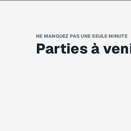
NE MANQUEZ PAS UNE SEULE MINUTE
Parties à ven