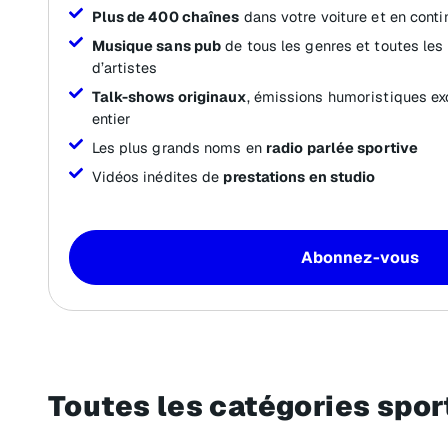
Plus de 400 chaînes
dans votre voiture et en conti
Musique sans pub
de tous les genres et toutes les
d’artistes
Talk-shows originaux
, émissions humoristiques ex
entier
Les plus grands noms en
radio parlée sportive
Vidéos inédites de
prestations en studio
Abonnez-vous
Toutes les catégories spor