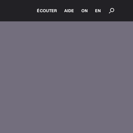
ÉCOUTER
AIDE
ON
EN