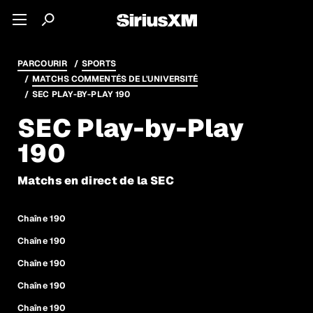
PARCOURIR
SPORTS
MATCHS COMMENTÉS DE L'UNIVERSITÉ
SEC PLAY-BY-PLAY 190
SEC Play-by-Play
190
Matchs en direct de la SEC
Chaîne 190
Chaîne 190
Chaîne 190
Chaîne 190
Chaîne 190