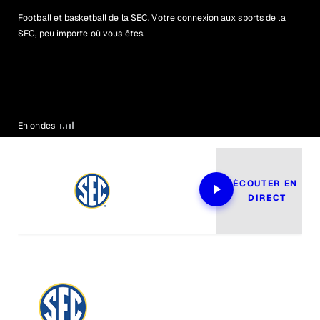
Football et basketball de la SEC. Votre connexion aux sports de la
SEC, peu importe où vous êtes.
En ondes
ÉCOUTER EN 
DIRECT