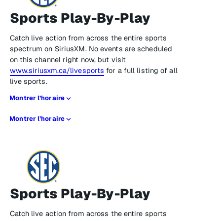
Sports Play-By-Play
Catch live action from across the entire sports
spectrum on SiriusXM. No events are scheduled
on this channel right now, but visit
www.siriusxm.ca/livesports
for a full listing of all
live sports.
Montrer l’horaire
Montrer l’horaire
Sports Play-By-Play
Catch live action from across the entire sports