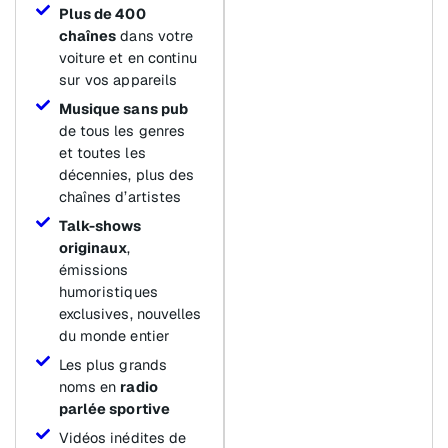
Plus de 400
chaînes
dans votre
voiture et en continu
sur vos appareils
Musique sans pub
de tous les genres
et toutes les
décennies, plus des
chaînes d’artistes
Talk-shows
originaux
,
émissions
humoristiques
exclusives, nouvelles
du monde entier
Les plus grands
noms en
radio
parlée sportive
Vidéos inédites de