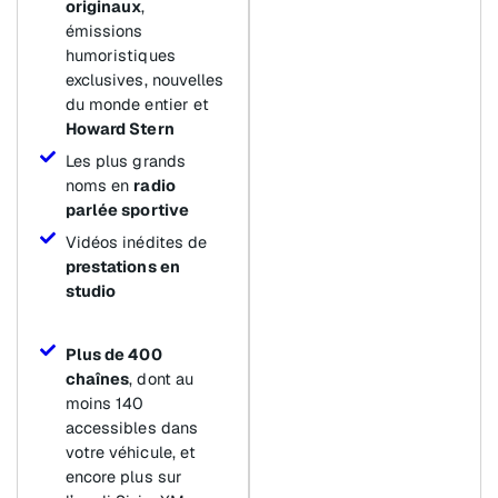
originaux
,
émissions
humoristiques
exclusives, nouvelles
du monde entier et
Howard Stern
Les plus grands
noms en
radio
parlée sportive
Vidéos inédites de
prestations en
studio
Plus de 400
chaînes
, dont au
moins 140
accessibles dans
votre véhicule, et
encore plus sur