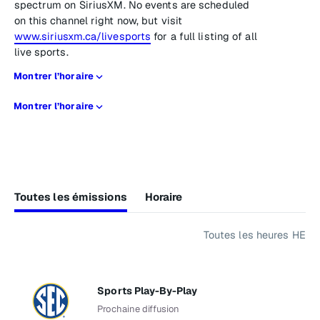
spectrum on SiriusXM. No events are scheduled
on this channel right now, but visit
www.siriusxm.ca/livesports
for a full listing of all
live sports.
Montrer l’horaire
Montrer l’horaire
Toutes les émissions
Horaire
Toutes les heures HE
Sports Play-By-Play
Prochaine diffusion