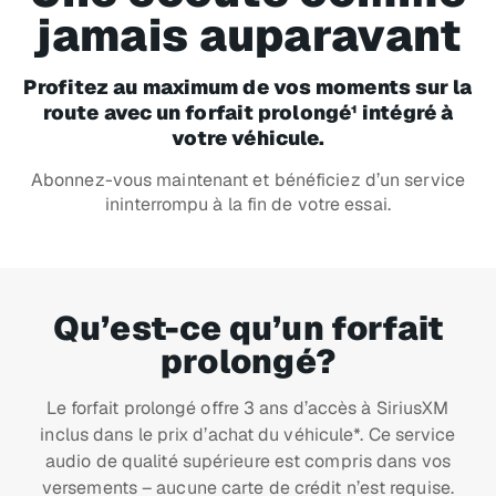
jamais auparavant
Profitez au maximum de vos moments sur la
route avec un forfait prolongé¹ intégré à
votre véhicule.
Abonnez-vous maintenant et bénéficiez d’un service
ininterrompu à la fin de votre essai.
Qu’est-ce qu’un forfait
prolongé?
Le forfait prolongé offre 3 ans d’accès à SiriusXM
inclus dans le prix d’achat du véhicule*. Ce service
audio de qualité supérieure est compris dans vos
versements – aucune carte de crédit n’est requise.