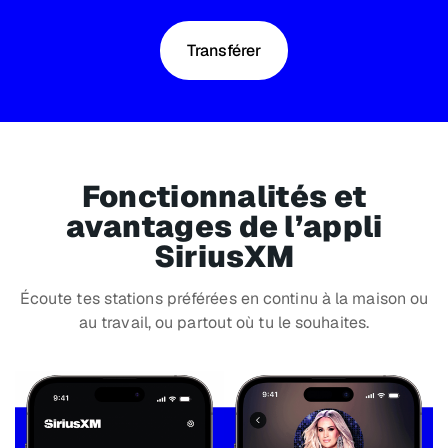
Transférer
Fonctionnalités et
avantages de l’appli
SiriusXM
Écoute tes stations préférées en continu à la maison ou
au travail, ou partout où tu le souhaites.