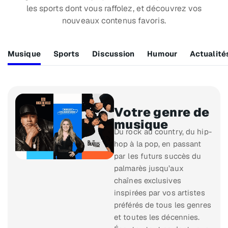
les sports dont vous raffolez, et découvrez vos
nouveaux contenus favoris.
Musique
Sports
Discussion
Humour
Actualité
Votre genre de
musique
Du rock au country, du hip-
hop à la pop, en passant
par les futurs succès du
palmarès jusqu’aux
chaînes exclusives
inspirées par vos artistes
préférés de tous les genres
et toutes les décennies.