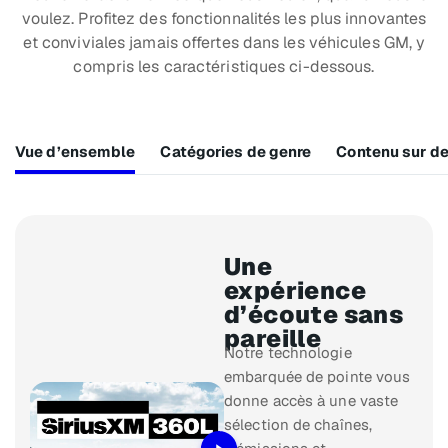
voulez. Profitez des fonctionnalités les plus innovantes
et conviviales jamais offertes dans les véhicules GM, y
compris les caractéristiques ci-dessous.
Vue d’ensemble
Catégories de genre
Contenu sur 
Une
expérience
d’écoute sans
pareille
Notre technologie
embarquée de pointe vous
donne accès à une vaste
sélection de chaînes,