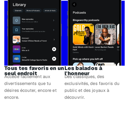
Tous tes favoris en un
Les balados à
seul endroit
l'honneur
Accède facilement aux
Des classiques, des
divertissements que tu
exclusivités, des favoris du
désires écouter, encore et
public et des joyaux à
encore.
découvrir.