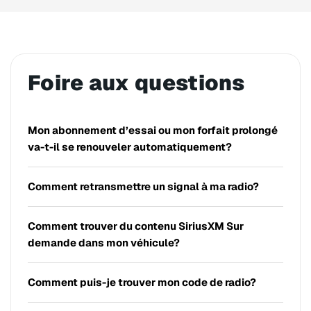
Foire aux questions
Mon abonnement d’essai ou mon forfait prolongé
va-t-il se renouveler automatiquement?
Comment retransmettre un signal à ma radio?
Comment trouver du contenu SiriusXM Sur
demande dans mon véhicule?
Comment puis-je trouver mon code de radio?