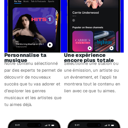
Personnalise ta
Une expérience
musique
encore plus totale
Notre contenu sélectionné
Sélectionne une station ou
par des experts te permet de
une émission, un artiste ou
découvrir de nouveaux
un événement, et l’appli te
succès que tu vas adorer et
montrera tout le contenu en
d’explorer les genres
lien avec ce que tu aimes.
musicaux et les artistes que
tu aimes déjà.