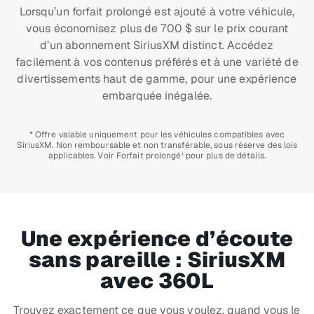
Lorsqu’un forfait prolongé est ajouté à votre véhicule,
vous économisez plus de 700 $ sur le prix courant
d’un abonnement SiriusXM distinct. Accédez
facilement à vos contenus préférés et à une variété de
divertissements haut de gamme, pour une expérience
embarquée inégalée.
* Offre valable uniquement pour les véhicules compatibles avec
SiriusXM. Non remboursable et non transférable, sous réserve des lois
applicables. Voir Forfait prolongé¹ pour plus de détails.
Une expérience d’écoute
sans pareille : SiriusXM
avec 360L
Trouvez exactement ce que vous voulez, quand vous le