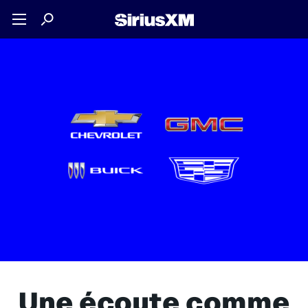
Une écoute comme