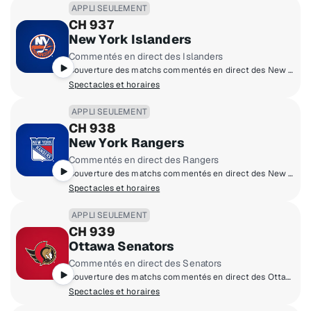
APPLI SEULEMENT
CH 937
New York Islanders
Commentés en direct des Islanders
Couverture des matchs commentés en direct des New York Islanders à domicile.
Spectacles et horaires
APPLI SEULEMENT
CH 938
New York Rangers
Commentés en direct des Rangers
Couverture des matchs commentés en direct des New York Rangers à domicile.
Spectacles et horaires
APPLI SEULEMENT
CH 939
Ottawa Senators
Commentés en direct des Senators
Couverture des matchs commentés en direct des Ottawa Senators à domicile.
Spectacles et horaires