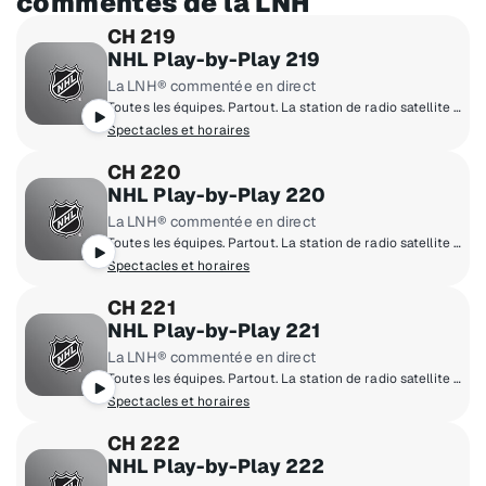
commentés de la LNH
CH 219
NHL Play-by-Play 219
La LNH® commentée en direct
Toutes les équipes. Partout. La station de radio satellite domicile de la LNH®.
Spectacles et horaires
CH 220
NHL Play-by-Play 220
La LNH® commentée en direct
Toutes les équipes. Partout. La station de radio satellite domicile de la LNH®.
Spectacles et horaires
CH 221
NHL Play-by-Play 221
La LNH® commentée en direct
Toutes les équipes. Partout. La station de radio satellite domicile de la LNH®.
Spectacles et horaires
CH 222
NHL Play-by-Play 222