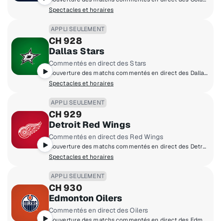
Spectacles et horaires
APPLI SEULEMENT
CH 928
Dallas Stars
Commentés en direct des Stars
Couverture des matchs commentés en direct des Dallas Stars à domicile.
Spectacles et horaires
APPLI SEULEMENT
CH 929
Detroit Red Wings
Commentés en direct des Red Wings
Couverture des matchs commentés en direct des Detroit Red Wings à domicile.
Spectacles et horaires
APPLI SEULEMENT
CH 930
Edmonton Oilers
Commentés en direct des Oilers
Couverture des matchs commentés en direct des Edmonton Oilers à domicile.