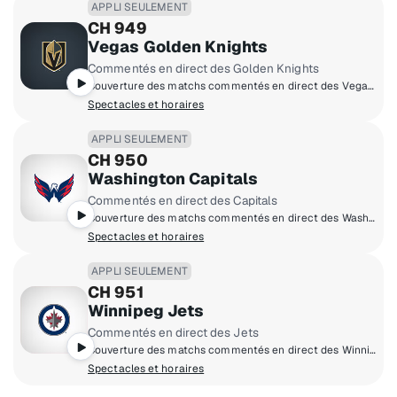
APPLI SEULEMENT
CH 949
Vegas Golden Knights
Commentés en direct des Golden Knights
Couverture des matchs commentés en direct des Vegas Golden Knights à domicile.
Spectacles et horaires
APPLI SEULEMENT
CH 950
Washington Capitals
Commentés en direct des Capitals
Couverture des matchs commentés en direct des Washington Capitals à domicile.
Spectacles et horaires
APPLI SEULEMENT
CH 951
Winnipeg Jets
Commentés en direct des Jets
Couverture des matchs commentés en direct des Winnipeg Jets à domicile.
Spectacles et horaires