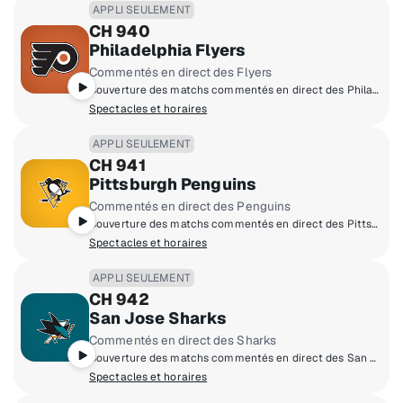
APPLI SEULEMENT
CH 940
Philadelphia Flyers
Commentés en direct des Flyers
Couverture des matchs commentés en direct des Philadelphia Flyers à domicile.
Spectacles et horaires
APPLI SEULEMENT
CH 941
Pittsburgh Penguins
Commentés en direct des Penguins
Couverture des matchs commentés en direct des Pittsburgh Penguins à domicile.
Spectacles et horaires
APPLI SEULEMENT
CH 942
San Jose Sharks
Commentés en direct des Sharks
Couverture des matchs commentés en direct des San Jose Sharks à domicile.
Spectacles et horaires