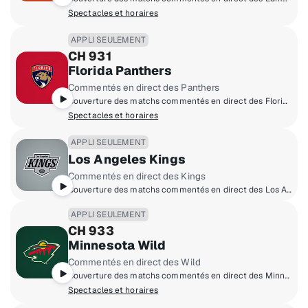
Spectacles et horaires
APPLI SEULEMENT
CH 931
Florida Panthers
Commentés en direct des Panthers
Couverture des matchs commentés en direct des Florida Panthers à domicile.
Spectacles et horaires
APPLI SEULEMENT
Los Angeles Kings
Commentés en direct des Kings
Couverture des matchs commentés en direct des Los Angeles Kings à domicile.
APPLI SEULEMENT
CH 933
Minnesota Wild
Commentés en direct des Wild
Couverture des matchs commentés en direct des Minnesota Wild à domicile.
Spectacles et horaires