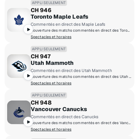
APPLI SEULEMENT
CH 946
Toronto Maple Leafs
Commentés en direct des Maple Leafs
Couverture des matchs commentés en direct des Toronto Maple Leafs à domicile.
Spectacles et horaires
APPLI SEULEMENT
CH 947
Utah Mammoth
Commentés en direct des Utah Mammoth
Couverture des matchs commentés en direct des Utah Mammoth à domicile.
Spectacles et horaires
APPLI SEULEMENT
CH 948
Vancouver Canucks
Commentés en direct des Canucks
Couverture des matchs commentés en direct des Vancouver Canucks à domicile.
Spectacles et horaires