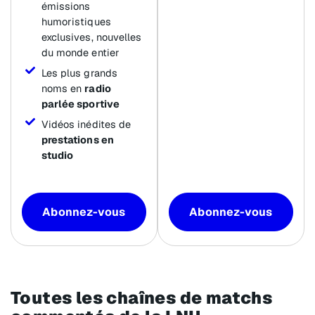
émissions
humoristiques
exclusives, nouvelles
du monde entier
Les plus grands
noms en
radio
parlée sportive
Vidéos inédites de
prestations en
studio
Abonnez-vous
Abonnez-vous
Toutes les chaînes de matchs