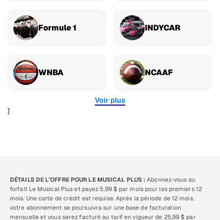
Formule 1
INDYCAR
WNBA
NCAAF
Voir plus
]
DÉTAILS DE L’OFFRE POUR LE MUSICAL PLUS :
Abonnez-vous au
forfait Le Musical Plus et payez 5,99 $ par mois pour les premiers 12
mois. Une carte de crédit est requise. Après la période de 12 mois,
votre abonnement se poursuivra sur une base de facturation
mensuelle et vous serez facturé au tarif en vigueur de 25,99 $ par