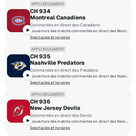
APPLI SEULEMENT
CH 934
Montreal Canadiens
Commentés en direct des Canadiens
Couverture des matchs commentés en direct des Montreal Canadiens à domicile.
Spectacles et horaires
APPLI SEULEMENT
CH 935
Nashville Predators
Commentés en direct des Predators
Couverture des matchs commentés en direct des Nashville Predators à domicile.
Spectacles et horaires
APPLI SEULEMENT
CH 936
New Jersey Devils
Commentés en direct des Devils
Couverture des matchs commentés en direct des New Jersey Devils à domicile.
Spectacles et horaires