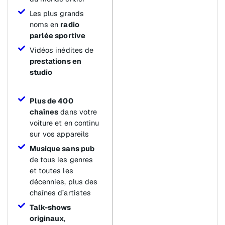
Les plus grands
noms en
radio
parlée sportive
Vidéos inédites de
prestations en
studio
Plus de 400
chaînes
dans votre
voiture et en continu
sur vos appareils
Musique sans pub
de tous les genres
et toutes les
décennies, plus des
chaînes d’artistes
Talk-shows
originaux
,