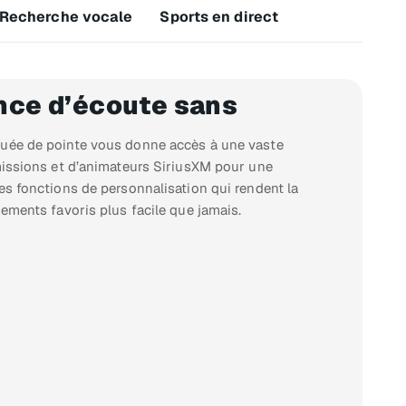
Recherche vocale
Sports en direct
nce d’écoute sans
uée de pointe vous donne accès à une vaste
missions et d’animateurs SiriusXM pour une
es fonctions de personnalisation qui rendent la
ements favoris plus facile que jamais.