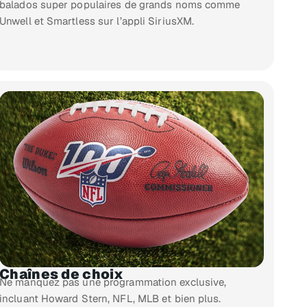
balados super populaires de grands noms comme
Unwell et Smartless sur l’appli SiriusXM.
Chaînes de choix
Ne manquez pas une programmation exclusive,
incluant Howard Stern, NFL, MLB et bien plus.