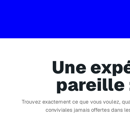
Une expé
pareille
Trouvez exactement ce que vous voulez, quand
conviviales jamais offertes dans le