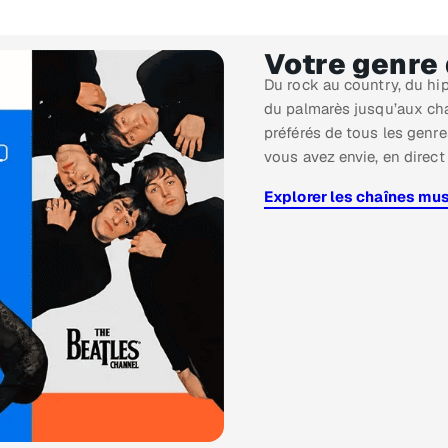
Votre genre
Du rock au country, du hip
du palmarès jusqu’aux cha
préférés de tous les genre
vous avez envie, en direct
Explorer les chaînes mu