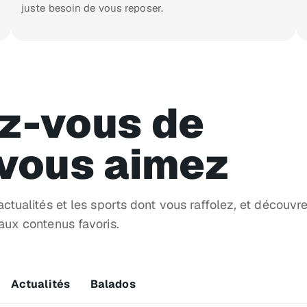
juste besoin de vous reposer.
z-vous de
 vous aimez
ctualités et les sports dont vous raffolez, et découvr
ux contenus favoris.
Actualités
Balados