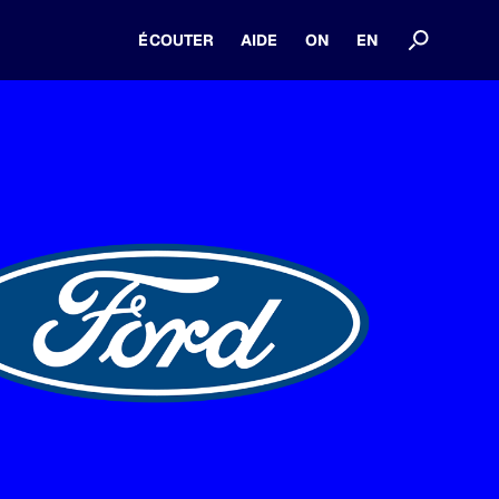
ÉCOUTER
AIDE
ON
EN