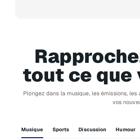
Rapproche
tout ce que
Plongez dans la musique, les émissions, les a
vos nouvea
Musique
Sports
Discussion
Humour