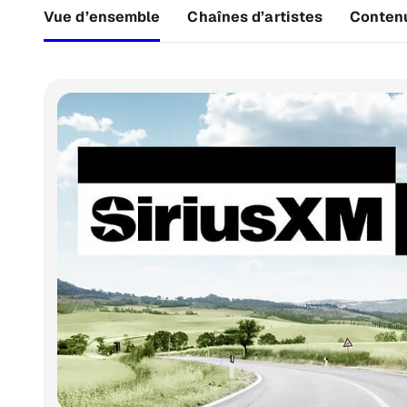
Vue d’ensemble
Chaînes d’artistes
Conten