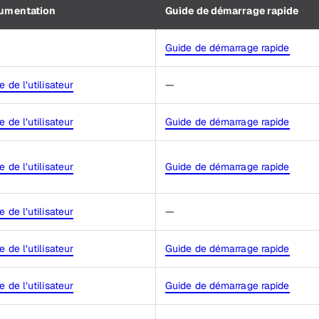
umentation
Guide de démarrage rapide
Guide de démarrage rapide
e de l’utilisateur
—
e de l’utilisateur
Guide de démarrage rapide
e de l’utilisateur
Guide de démarrage rapide
e de l’utilisateur
—
e de l’utilisateur
Guide de démarrage rapide
e de l’utilisateur
Guide de démarrage rapide