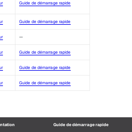
ur
Guide de démarrage rapide
ur
Guide de démarrage rapide
ur
—
ur
Guide de démarrage rapide
ur
Guide de démarrage rapide
ur
Guide de démarrage rapide
ntation
Guide de démarrage rapide