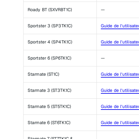
Roady BT (SXVRBT1C)
—
Sportster 3 (SP3TK1C)
Guide de l’utilisate
Sportster 4 (SP4TK1C)
Guide de l’utilisate
Sportster 6 (SP6TK1C)
—
Starmate (ST1C)
Guide de l’utilisate
Starmate 3 (ST3TK1C)
Guide de l’utilisate
Starmate 5 (ST5TK1C)
Guide de l’utilisate
Starmate 6 (ST6TK1C)
Guide de l’utilisate
Starmate 7 (ST7TK1C &