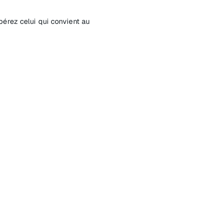
epérez celui qui convient au