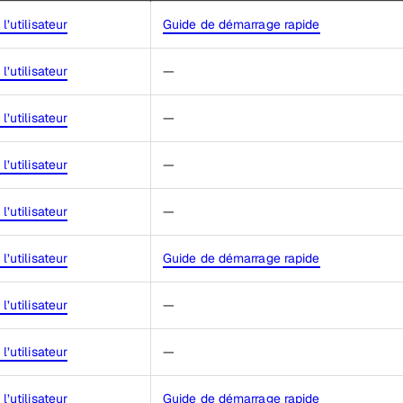
l’utilisateur
Guide de démarrage rapide
l’utilisateur
—
l’utilisateur
—
l’utilisateur
—
l’utilisateur
—
l’utilisateur
Guide de démarrage rapide
l’utilisateur
—
l’utilisateur
—
l’utilisateur
Guide de démarrage rapide