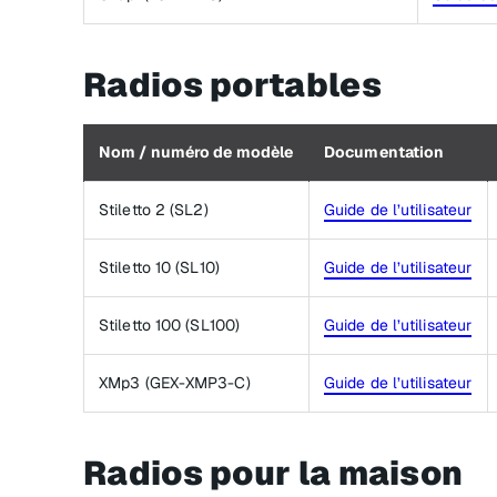
Radios portables
Nom / numéro de modèle
Documentation
Stiletto 2 (SL2)
Guide de l’utilisateur
Stiletto 10 (SL10)
Guide de l’utilisateur
Stiletto 100 (SL100)
Guide de l’utilisateur
XMp3 (GEX-XMP3-C)
Guide de l’utilisateur
Radios pour la maison