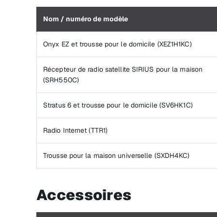
Nom / numéro de modèle
Onyx EZ et trousse pour le domicile (XEZ1H1KC)
Récepteur de radio satellite SIRIUS pour la maison
(SRH550C)
Stratus 6 et trousse pour le domicile (SV6HK1C)
Radio Internet (TTR1)
Trousse pour la maison universelle (SXDH4KC)
Accessoires