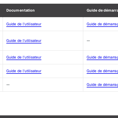
Documentation
Guide de démarr
Guide de l’utilisateur
Guide de démarrag
Guide de l’utilisateur
—
Guide de l’utilisateur
Guide de démarrag
Guide de l’utilisateur
Guide de démarrag
—
Guide de démarrag