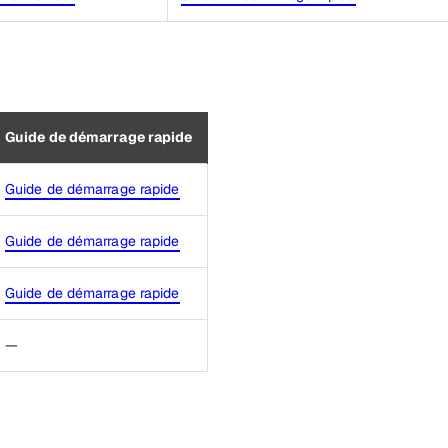
Guide de démarrage rapide
Guide de démarrage rapide
Guide de démarrage rapide
Guide de démarrage rapide
—